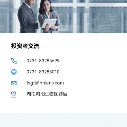
投资者交流
0731-83285699
0731-83285010
Isgf@hnlens.com
湖南浏阳生物医药园