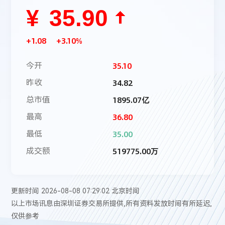
¥
35.90
1.08
3.10%
35.10
今开
34.82
昨收
1895.07亿
总市值
36.80
最高
35.00
最低
519775.00万
成交额
更新时间 2026-08-08 07:29:02 北京时间
以上市场讯息由深圳证券交易所提供,所有资料发放时间有所延迟,
仅供参考