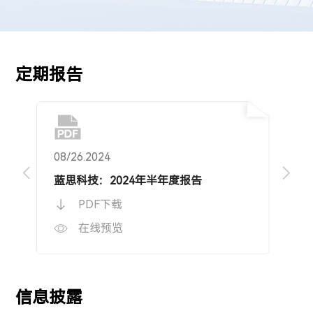
定期报告
08/26.2024
04
蓝思科技：2024年半年度报告
蓝
PDF下载
在线预览
信息披露