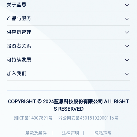
关于蓝思
产品与服务
供应链管理
投资者关系
可持续发展
加入我们
COPYRIGHT © 2024蓝思科技股份有限公司 ALL RIGHT
S RESERVED
湘ICP备14007891号
湘公网安备43018102000116号
条款及条件
法律声明
隐私声明