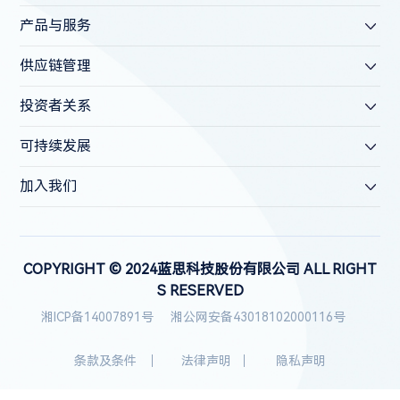
产品与服务
供应链管理
投资者关系
可持续发展
加入我们
COPYRIGHT © 2024蓝思科技股份有限公司 ALL RIGHT
S RESERVED
湘ICP备14007891号
湘公网安备43018102000116号
条款及条件
法律声明
隐私声明