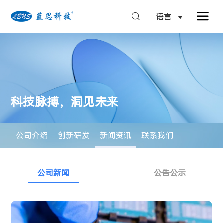
语言
科技脉搏，洞见未来
公司介绍
创新研发
新闻资讯
联系我们
公司新闻
公告公示