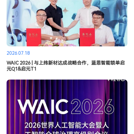
2026.07.18
WAIC 2026 | 与上纬新材达成战略合作，蓝思智能锁单启
元Q1&启元T1