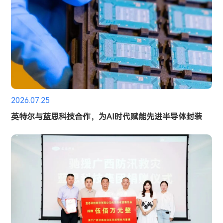
2026.07.25
英特尔与蓝思科技合作，为AI时代赋能先进半导体封装