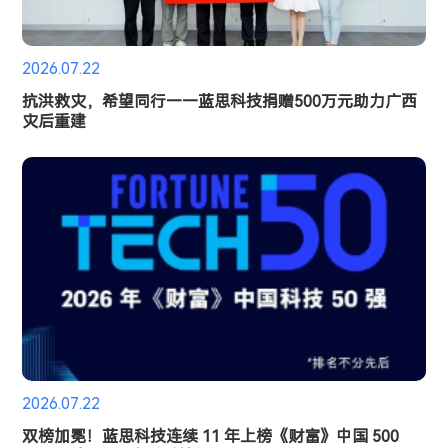
2026.07.22
抗洪救灾，希望同行——蓝思科技捐赠500万元助力广西
灾后重建
2026.07.22
双榜加冕！蓝思科技连续 11 年上榜《财富》中国 500