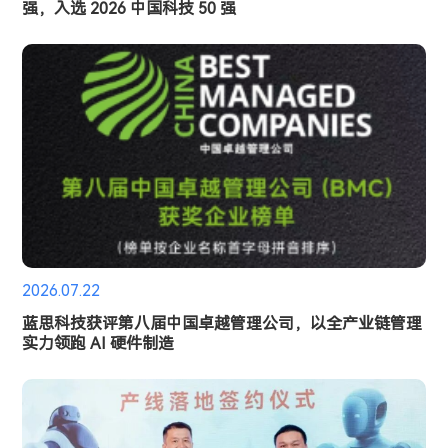
强，入选 2026 中国科技 50 强
2026.07.22
蓝思科技获评第八届中国卓越管理公司，以全产业链管理
实力领跑 AI 硬件制造