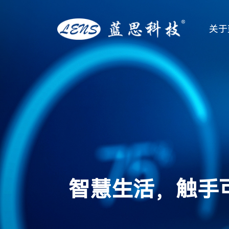
关于
智慧生活，触手