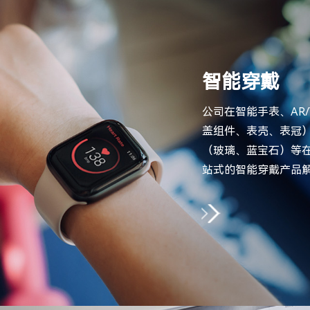
智能穿戴
公司在智能手表、AR/
盖组件、表壳、表冠
（玻璃、蓝宝石）等
站式的智能穿戴产品