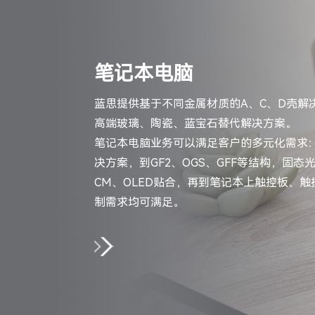
笔记本电脑
蓝思提供基于不同金属材质的A、C、D壳解
高端玻璃、陶瓷、蓝宝石替代解决方案。
笔记本电脑业务可以满足客户的多元化需求
决方案，到GF2、OGS、GFF等结构，固态
CM、OLED贴合，再到笔记本上触控板、
制需求均可满足。