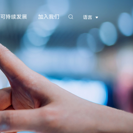
可持续发展
加入我们
语言