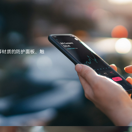
等材质的防护面板、触