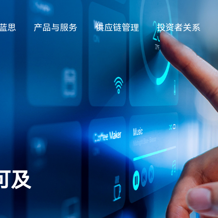
蓝思
产品与服务
供应链管理
投资者关系
可及