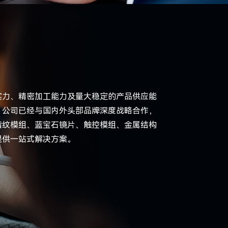
实力、精密加工能力及量大稳定的产品供应能
，公司已经与国内外头部品牌深度战略合作，
指纹模组、蓝宝石镜片、触控模组、金属结构
提供一站式解决方案。