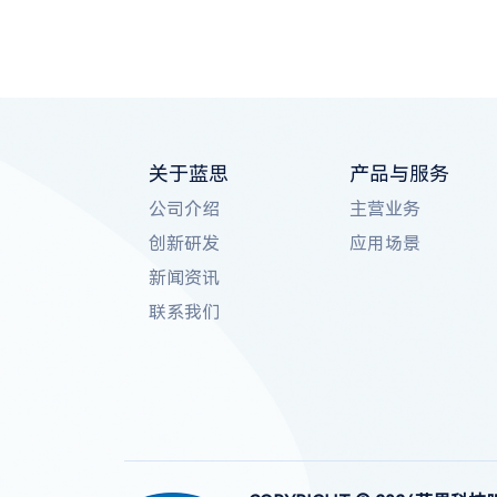
关于蓝思
产品与服务
公司介绍
主营业务
创新研发
应用场景
新闻资讯
联系我们