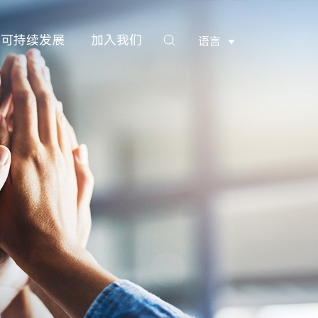
可持续发展
加入我们
语言