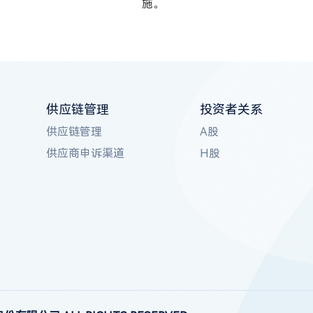
施。
供应链管理
投资者关系
供应链管理
A股
供应商申诉渠道
H股