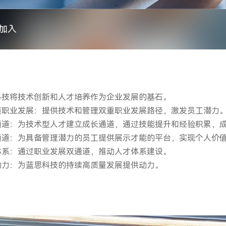
加入
科技将技术创新和人才培养作为企业发展的基石。
道职业发展：提供技术和管理双重职业发展路径，激发员工潜力
通道：为技术型人才建立成长通道，通过技能提升和经验积累，
通道：为具备管理潜力的员工提供展示才能的平台，实现个人价
体系：通过职业发展双通道，推动人才体系建设。
动力：为蓝思科技的持续高质量发展提供动力。