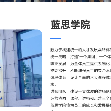
蓝思学院
致力于构建统一的人才发展战略体
统一战略：打造"一个集团、一个体
职业发展：为全体员工提供系统化
技能提升：不断增强员工的综合素
课程体系：设计全面的六大课程体
求。
讲师团队：建设一支优质的讲师队
运营协同：课程、讲师和运营三个
蓝思学院将为员工的成长和发展提