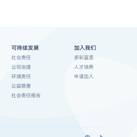
可持续发展
加入我们
社会责任
多彩蓝思
公司治理
人才培养
环境责任
申请加入
公益慈善
社会责任报告