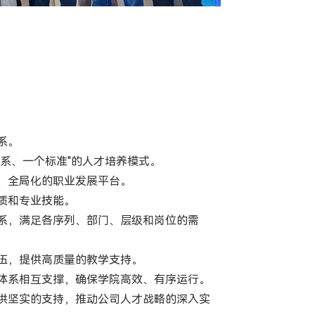
系。
系、一个标准"的人才培养模式。
、全局化的职业发展平台。
质和专业技能。
系，满足各序列、部门、层级和岗位的需
伍，提供高质量的教学支持。
体系相互支撑，确保学院高效、有序运行。
供坚实的支持，推动公司人才战略的深入实