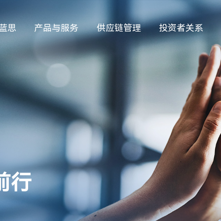
蓝思
产品与服务
供应链管理
投资者关系
前行