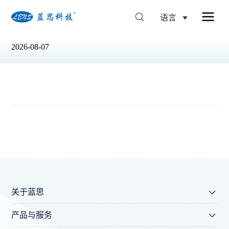
语言
2026-08-07
关于蓝思
产品与服务